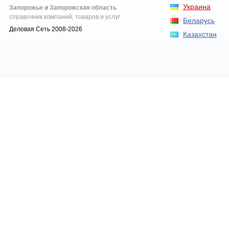
Украина
Запорожье и Запорожская область
справочник компаний, товаров и услуг
Беларусь
Деловая Сеть 2008-2026
Казахстан