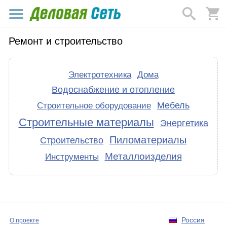
Ремонт и строительство
Электротехника
Дома
Водоснабжение и отопление
Мебель
Строительное оборудование
Строительные материалы
Энергетика
Пиломатериалы
Строительство
Металлоизделия
Инструменты
Россия
О проекте